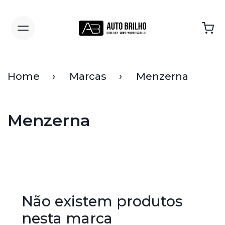
Home
Marcas
Menzerna
Menzerna
Não existem produtos
nesta marca