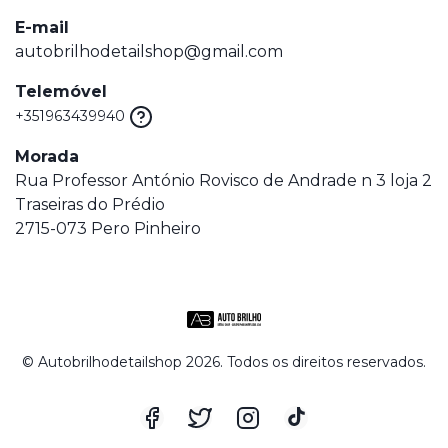
E-mail
autobrilhodetailshop@gmail.com
Telemóvel
+351963439940
Morada
Rua Professor António Rovisco de Andrade n 3 loja 2
Traseiras do Prédio
2715-073 Pero Pinheiro
© Autobrilhodetailshop 2026. Todos os direitos reservados.