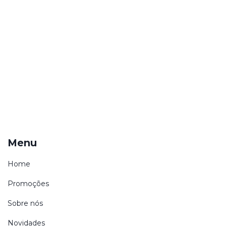
Menu
Home
Promoções
Sobre nós
Novidades