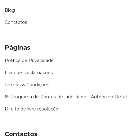
Blog
Contactos
Páginas
Politica de Privacidade
Livro de Reclamações
Termos & Condições
🎯 Programa de Pontos de Fidelidade – Autobrilho Detail
Direito de livre resolução
Contactos