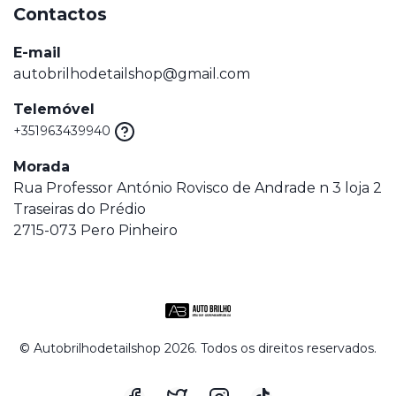
Contactos
E-mail
autobrilhodetailshop@gmail.com
Telemóvel
+351963439940
Morada
Rua Professor António Rovisco de Andrade n 3 loja 2
Traseiras do Prédio
2715-073 Pero Pinheiro
© Autobrilhodetailshop 2026. Todos os direitos reservados.