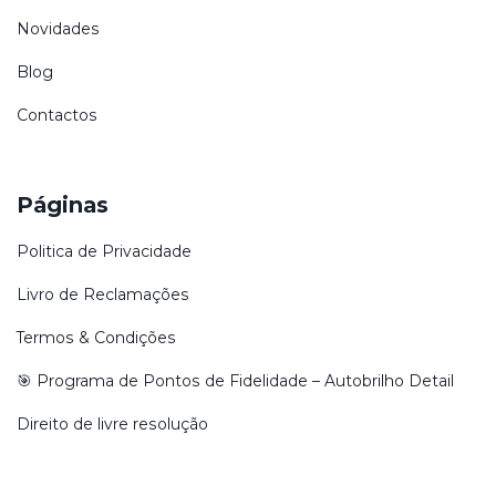
Novidades
Blog
Contactos
Páginas
Politica de Privacidade
Livro de Reclamações
Termos & Condições
🎯 Programa de Pontos de Fidelidade – Autobrilho Detail
Direito de livre resolução