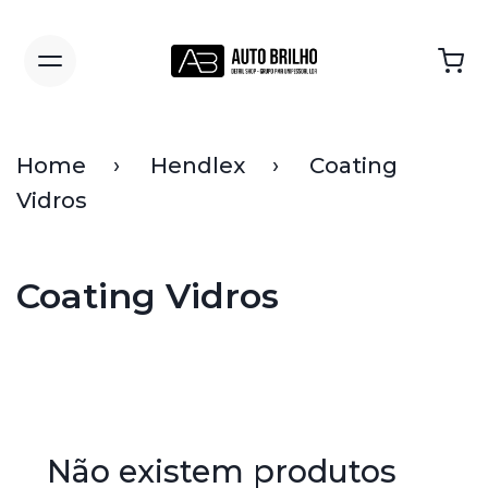
Home
Hendlex
Coating
Vidros
Coating Vidros
Não existem produtos