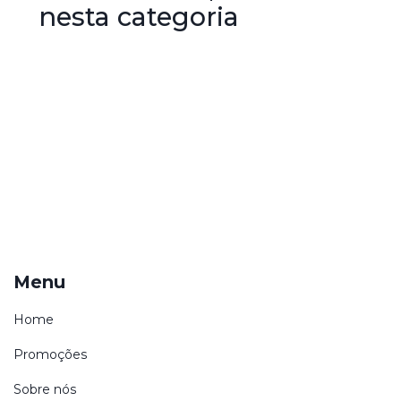
nesta categoria
Menu
Home
Promoções
Sobre nós