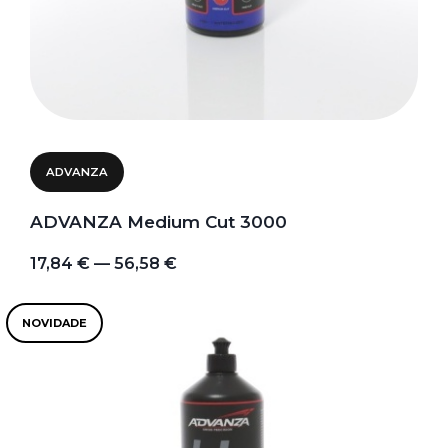
ADVANZA
ADVANZA Medium Cut 3000
17,84 € — 56,58 €
NOVIDADE