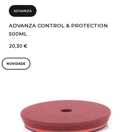
ADVANZA
ADVANZA CONTROL & PROTECTION
500ML
20,30 €
NOVIDADE