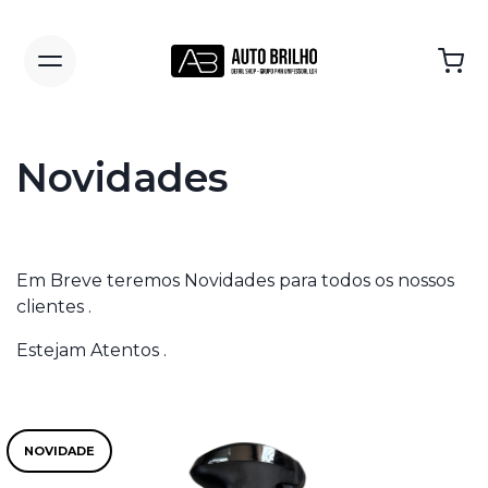
Novidades
Em Breve teremos Novidades para todos os nossos
clientes .
Estejam Atentos .
NOVIDADE