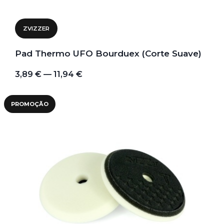
ZVIZZER
Pad Thermo UFO Bourduex (Corte Suave)
3,89 € — 11,94 €
PROMOÇÃO