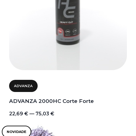
ADVANZA
ADVANZA 2000HC Corte Forte
22,69 € — 75,03 €
NOVIDADE