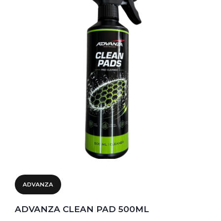
ADVANZA
ADVANZA CLEAN PAD 500ML