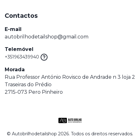
Contactos
E-mail
autobrilhodetailshop@gmail.com
Telemóvel
+351963439940
Morada
Rua Professor António Rovisco de Andrade n 3 loja 2
Traseiras do Prédio
2715-073 Pero Pinheiro
© Autobrilhodetailshop 2026. Todos os direitos reservados.