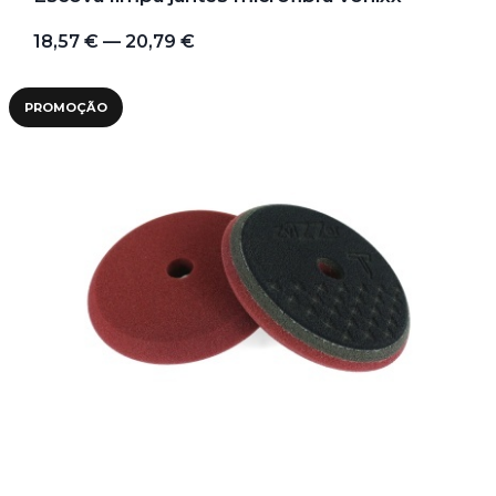
18,57 € — 20,79 €
PROMOÇÃO