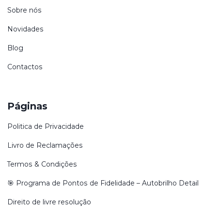
Sobre nós
Novidades
Blog
Contactos
Páginas
Politica de Privacidade
Livro de Reclamações
Termos & Condições
🎯 Programa de Pontos de Fidelidade – Autobrilho Detail
Direito de livre resolução