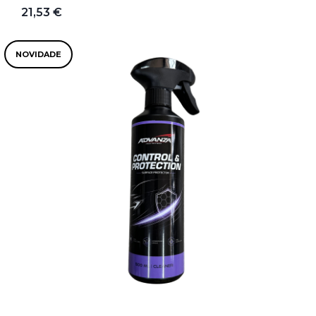
21,53 €
NOVIDADE