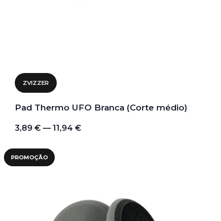
ZVIZZER
Pad Thermo UFO Branca (Corte médio)
3,89 € — 11,94 €
PROMOÇÃO