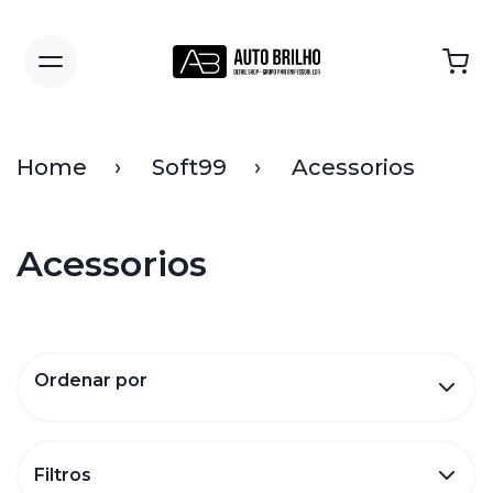
Home
Soft99
Acessorios
Acessorios
Ordenar por
Filtros