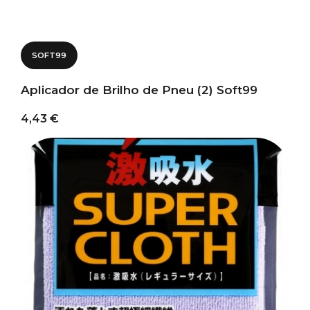
SOFT99
Aplicador de Brilho de Pneu (2) Soft99
4,43 €