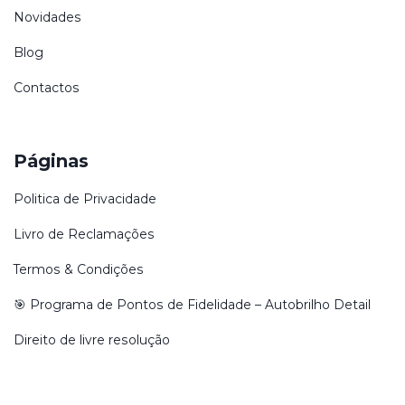
Novidades
Blog
Contactos
Páginas
Politica de Privacidade
Livro de Reclamações
Termos & Condições
🎯 Programa de Pontos de Fidelidade – Autobrilho Detail
Direito de livre resolução