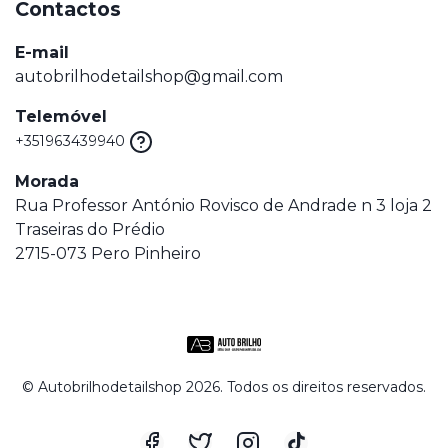
Contactos
E-mail
autobrilhodetailshop@gmail.com
Telemóvel
+351963439940
Morada
Rua Professor António Rovisco de Andrade n 3 loja 2
Traseiras do Prédio
2715-073 Pero Pinheiro
© Autobrilhodetailshop 2026. Todos os direitos reservados.