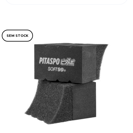
SEM STOCK