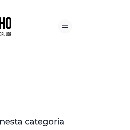
nesta categoria