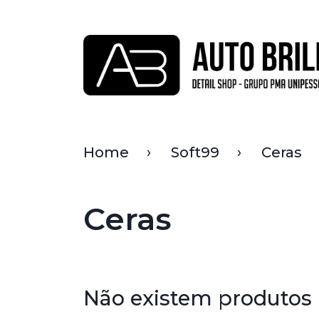
Home
Soft99
Ceras
Ceras
Não existem produtos 